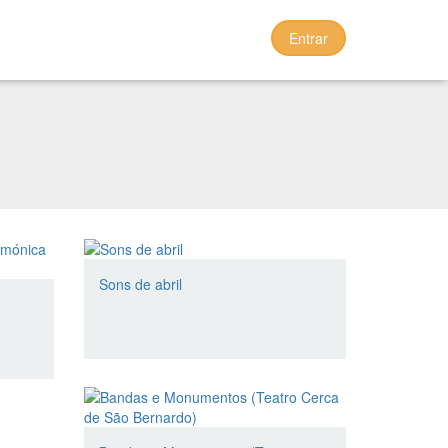
Entrar
Sons de abril