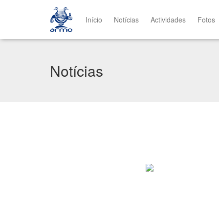
Início
Notícias
Actividades
Fotos
Notícias