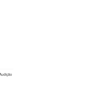
 Audição