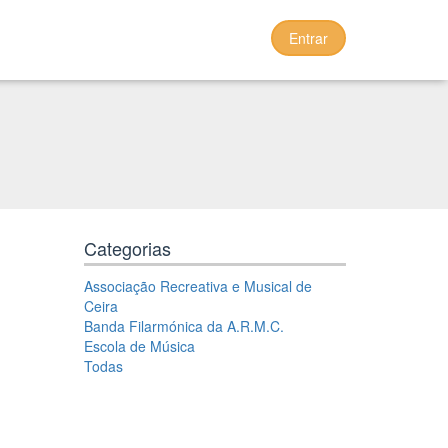
Entrar
Categorias
Associação Recreativa e Musical de
Ceira
Banda Filarmónica da A.R.M.C.
Escola de Música
Todas