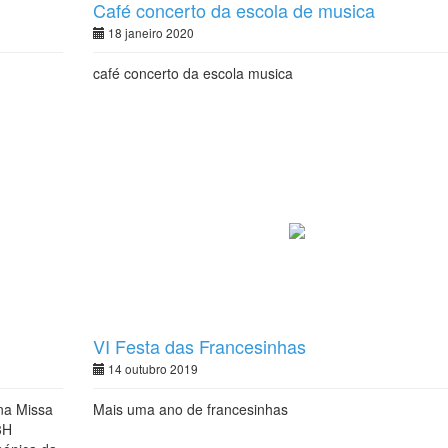
Café concerto da escola de musica
18 janeiro 2020
café concerto da escola musica
VI Festa das Francesinhas
14 outubro 2019
na Missa
Mais uma ano de francesinhas
3H