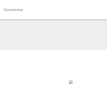
Documentos